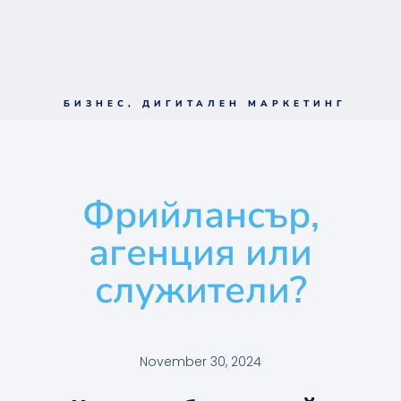
БИЗНЕС
,
ДИГИТАЛЕН МАРКЕТИНГ
Фрийлансър,
агенция или
служители?
November 30, 2024