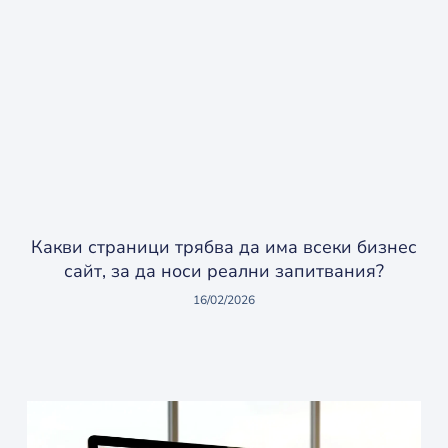
Какви страници трябва да има всеки бизнес
сайт, за да носи реални запитвания?
16/02/2026