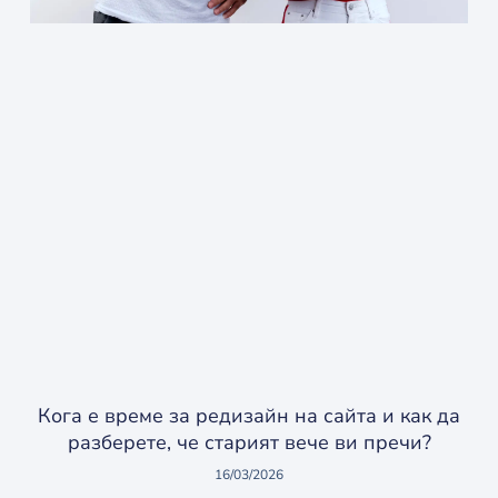
Кога е време за редизайн на сайта и как да
разберете, че старият вече ви пречи?
16/03/2026